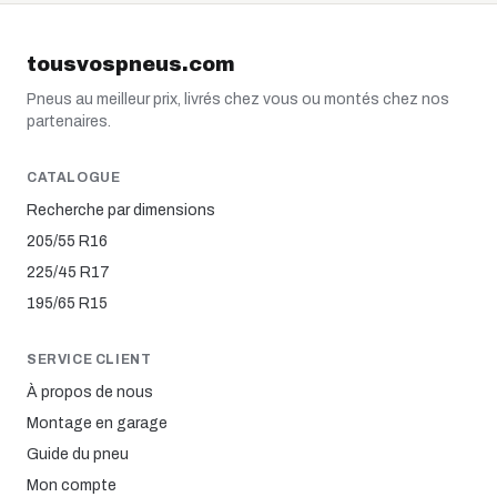
tousvospneus.com
Pneus au meilleur prix, livrés chez vous ou montés chez nos
partenaires.
CATALOGUE
Recherche par dimensions
205/55 R16
225/45 R17
195/65 R15
SERVICE CLIENT
À propos de nous
Montage en garage
Guide du pneu
Mon compte